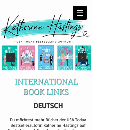
INTERNATIONAL
BOOK LINKS
DEUTSCH
Du möchtest mehr Bücher der USA Today
Bestsellerautorin Katherine Hastings auf