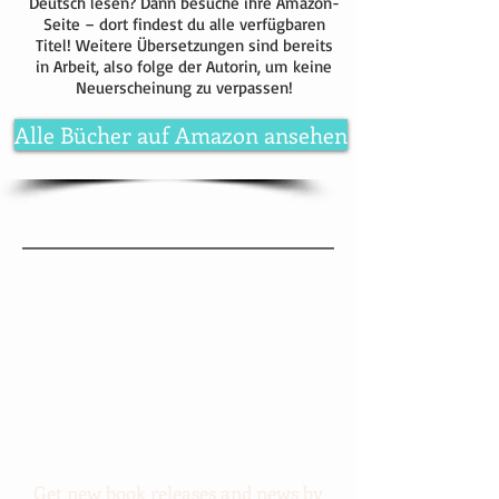
Deutsch lesen? Dann besuche ihre Amazon-
Seite – dort findest du alle verfügbaren
Titel! Weitere Übersetzungen sind bereits
in Arbeit, also folge der Autorin, um keine
Neuerscheinung zu verpassen!
Alle Bücher auf Amazon ansehen
Get new book releases and news by